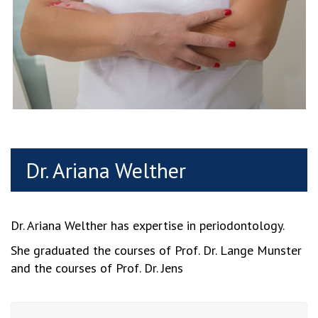
Dr. Ariana Welther
Dr. Ariana Welther has expertise in periodontology.
She graduated the courses of Prof. Dr. Lange Munster
and the courses of Prof. Dr. Jens