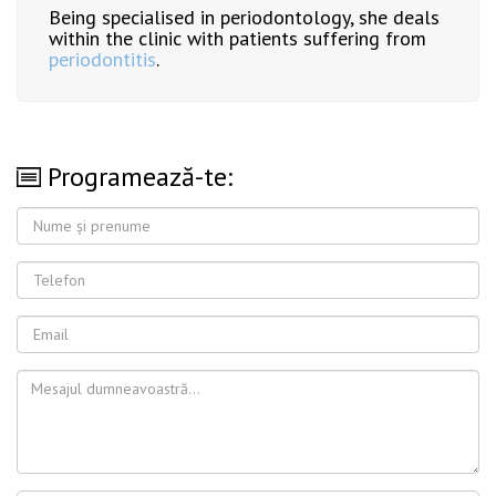
Being specialised in periodontology, she deals
within the clinic with patients suffering from
periodontitis
.
Programează-te: