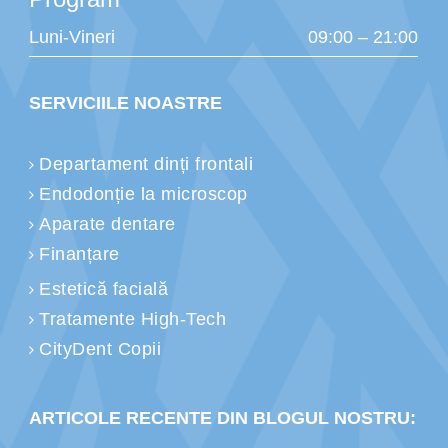
Luni-Vineri
09:00 – 21:00
SERVICIILE NOASTRE
Departament dinți frontali
Endodonție la microscop
Aparate dentare
Finanțare
Estetică facială
Tratamente High-Tech
CityDent Copii
ARTICOLE RECENTE DIN BLOGUL NOSTRU: