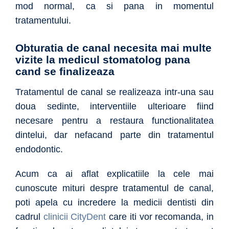
mod normal, ca si pana in momentul
tratamentului.
Obturatia de canal necesita mai multe
vizite la medicul stomatolog pana
cand se finalizeaza
Tratamentul de canal se realizeaza intr-una sau
doua sedinte, interventiile ulterioare fiind
necesare pentru a restaura functionalitatea
dintelui, dar nefacand parte din tratamentul
endodontic.
Acum ca ai aflat explicatiile la cele mai
cunoscute mituri despre tratamentul de canal,
poti apela cu incredere la medicii dentisti din
cadrul
clinicii CityDent
care iti vor recomanda, in