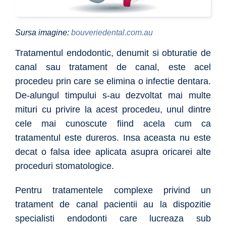
Sursa imagine:
bouveriedental.com.au
Tratamentul endodontic, denumit si obturatie de
canal sau tratament de canal, este acel
procedeu prin care se elimina o infectie dentara.
De-alungul timpului s-au dezvoltat mai multe
mituri cu privire la acest procedeu, unul dintre
cele mai cunoscute fiind acela cum ca
tratamentul este dureros. Insa aceasta nu este
decat o falsa idee aplicata asupra oricarei alte
proceduri stomatologice.
Pentru tratamentele complexe privind un
tratament de canal pacientii au la dispozitie
specialisti endodonti care lucreaza sub