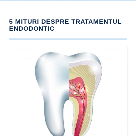
5 MITURI DESPRE TRATAMENTUL
ENDODONTIC