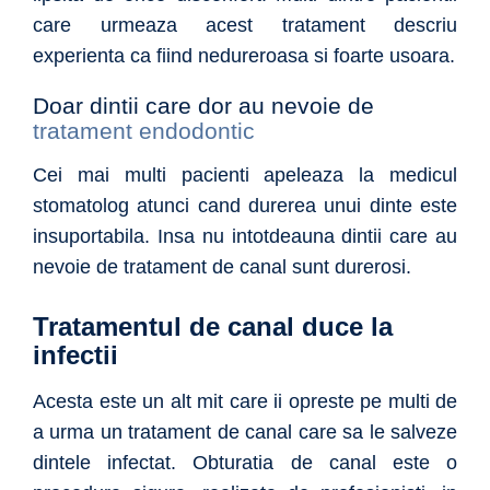
care urmeaza acest tratament descriu
experienta ca fiind nedureroasa si foarte usoara.
Doar dintii care dor au nevoie de
tratament endodontic
Cei mai multi pacienti apeleaza la medicul
stomatolog atunci cand durerea unui dinte este
insuportabila. Insa nu intotdeauna dintii care au
nevoie de tratament de canal sunt durerosi.
Tratamentul de canal duce la
infectii
Acesta este un alt mit care ii opreste pe multi de
a urma un tratament de canal care sa le salveze
dintele infectat. Obturatia de canal este o