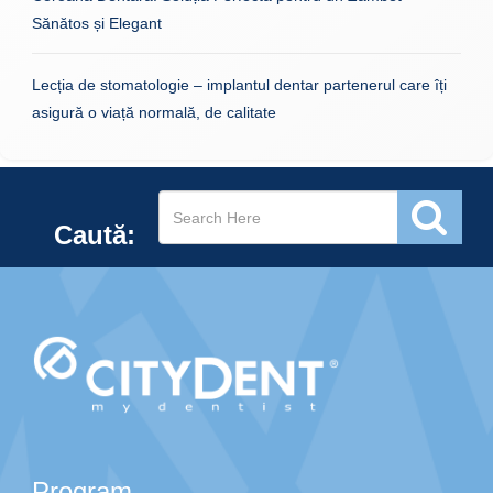
Sănătos și Elegant
Lecția de stomatologie – implantul dentar partenerul care îți
asigură o viață normală, de calitate
Caută:
Program