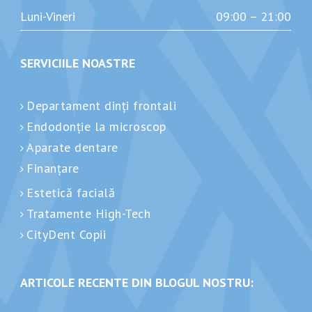
Luni-Vineri
09:00 – 21:00
SERVICIILE NOASTRE
Departament dinți frontali
Endodonție la microscop
Aparate dentare
Finanțare
Estetică facială
Tratamente High-Tech
CityDent Copii
ARTICOLE RECENTE DIN BLOGUL NOSTRU: