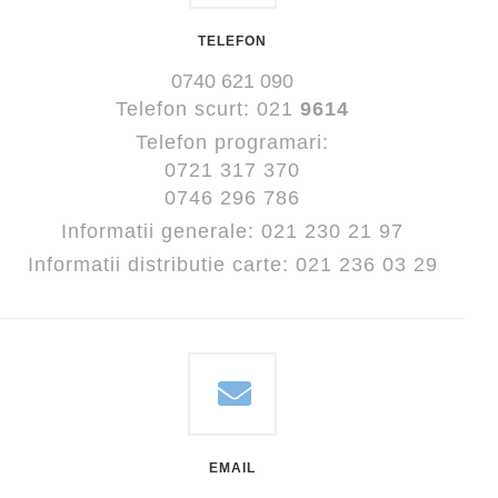
TELEFON
0740 621 090
Telefon scurt:
021
9614
Telefon programari:
0721 317 370
0746 296 786
Informatii generale:
021 230 21 97
Informatii distributie carte:
021 236 03 29
EMAIL