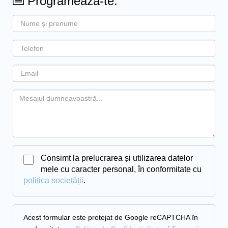
Programează-te:
Consimt la prelucrarea și utilizarea datelor
mele cu caracter personal, în conformitate cu
politica societății
.
Acest formular este protejat de Google reCAPTCHA în