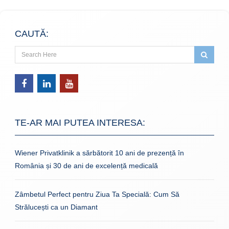
CAUTĂ:
TE-AR MAI PUTEA INTERESA:
Wiener Privatklinik a sărbătorit 10 ani de prezență în
România și 30 de ani de excelență medicală
Zâmbetul Perfect pentru Ziua Ta Specială: Cum Să
Strălucești ca un Diamant