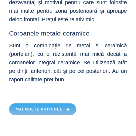
dezavantaj și motivul pentru care sunt folosite
mai multe pentru zona posterioară și aproape
deloc frontal. Prețul este relativ mic.
Coroanele metalo-ceramice
Sunt o combinație de metal și ceramică
(porțelan), cu o rezistență mai mică decât a
coroanelor integral ceramice. Se utilizează atât
pe dinții anteriori, cât și pe cei posteriori. Au un
raport calitate-preț bun.
MAI MULTE ARTICOLE