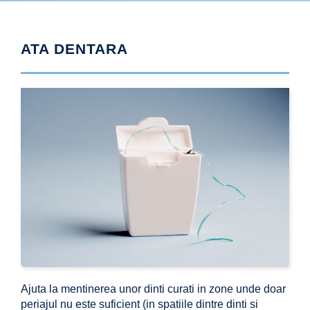
ATA DENTARA
Ajuta la mentinerea unor dinti curati in zone unde doar
periajul nu este suficient (in spatiile dintre dinti si