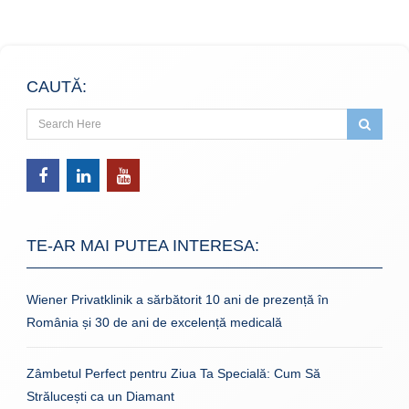
CAUTĂ:
TE-AR MAI PUTEA INTERESA:
Wiener Privatklinik a sărbătorit 10 ani de prezență în
România și 30 de ani de excelență medicală
Zâmbetul Perfect pentru Ziua Ta Specială: Cum Să
Strălucești ca un Diamant