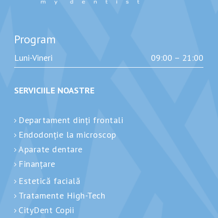
Program
Luni-Vineri
09:00 – 21:00
SERVICIILE NOASTRE
Departament dinți frontali
Endodonție la microscop
Aparate dentare
Finanțare
Estetică facială
Tratamente High-Tech
CityDent Copii