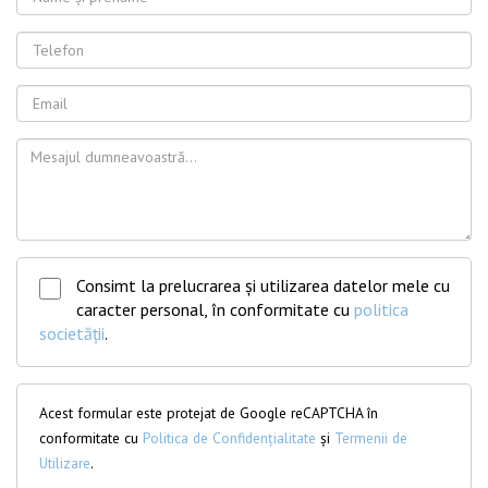
Consimt la prelucrarea și utilizarea datelor mele cu
caracter personal, în conformitate cu
politica
societății
.
Acest formular este protejat de Google reCAPTCHA în
conformitate cu
Politica de Confidențialitate
și
Termenii de
Utilizare
.