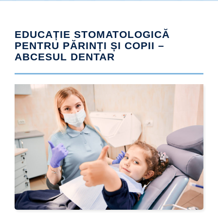
EDUCAȚIE STOMATOLOGICĂ
PENTRU PĂRINȚI ȘI COPII –
ABCESUL DENTAR