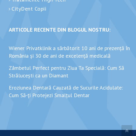
CityDent Copii
ARTICOLE RECENTE DIN BLOGUL NOSTRU:
Wiener Privatklinik a sărbătorit 10 ani de prezență în
România și 30 de ani de excelență medicală
Zâmbetul Perfect pentru Ziua Ta Specială: Cum Să
Strălucești ca un Diamant
Eroziunea Dentară Cauzată de Sucurile Acidulate:
Cum Să-ți Protejezi Smalțul Dentar