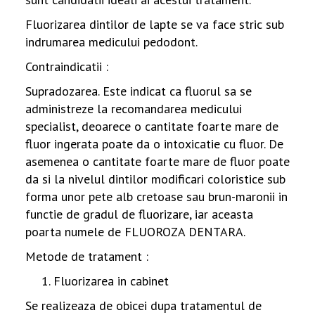
Fluorizarea dintilor de lapte se va face stric sub
indrumarea medicului pedodont.
Contraindicatii :
Supradozarea. Este indicat ca fluorul sa se
administreze la recomandarea medicului
specialist, deoarece o cantitate foarte mare de
fluor ingerata poate da o intoxicatie cu fluor. De
asemenea o cantitate foarte mare de fluor poate
da si la nivelul dintilor modificari coloristice sub
forma unor pete alb cretoase sau brun-maronii in
functie de gradul de fluorizare, iar aceasta
poarta numele de FLUOROZA DENTARA.
Metode de tratament :
Fluorizarea in cabinet
Se realizeaza de obicei dupa tratamentul de