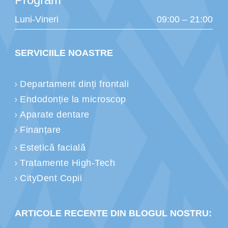
Luni-Vineri
09:00 – 21:00
SERVICIILE NOASTRE
Departament dinți frontali
Endodonție la microscop
Aparate dentare
Finanțare
Estetică facială
Tratamente High-Tech
CityDent Copii
ARTICOLE RECENTE DIN BLOGUL NOSTRU: